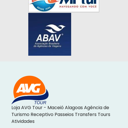
Loja AVG Tour - Maceió Alagoas Agência de
Turismo Receptivo Passeios Transfers Tours
Atividades