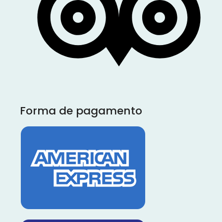
Forma de pagamento