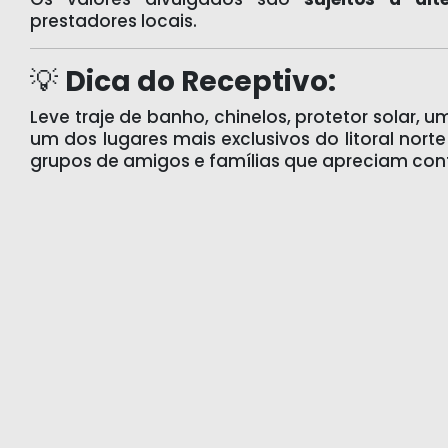
prestadores locais.
💡
Dica do Receptivo:
Leve traje de banho, chinelos, protetor solar,
um dos lugares mais exclusivos do litoral norte
grupos de amigos e famílias que apreciam conf