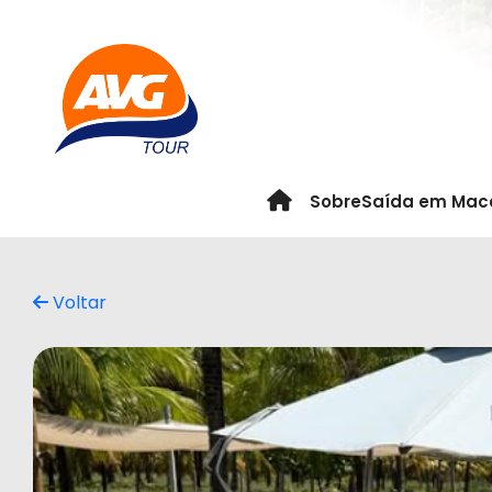
Sobre
Saída em Mac
Voltar