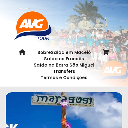
Sobre
Saída em Maceió
Saída no Francês
Saída na Barra São Miguel
Transfers
Termos e Condições