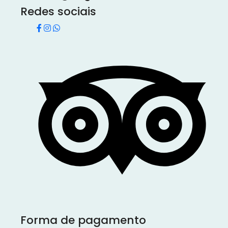
Redes sociais
Forma de pagamento