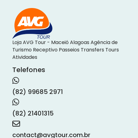
Loja AVG Tour - Maceió Alagoas Agência de
Turismo Receptivo Passeios Transfers Tours
Atividades
Telefones
(82) 99685 2971
(82) 21401315
contact@avgtour.com.br