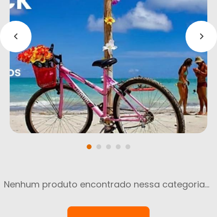
Nenhum produto encontrado nessa categoria...