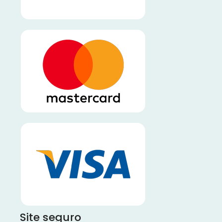
Site seguro